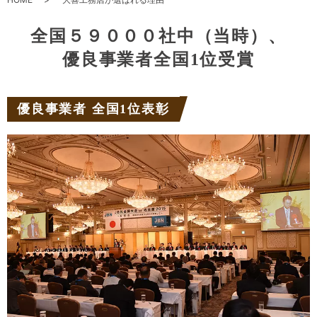
全国５９０００社中（当時）、
優良事業者全国1位受賞
優良事業者 全国1位表彰