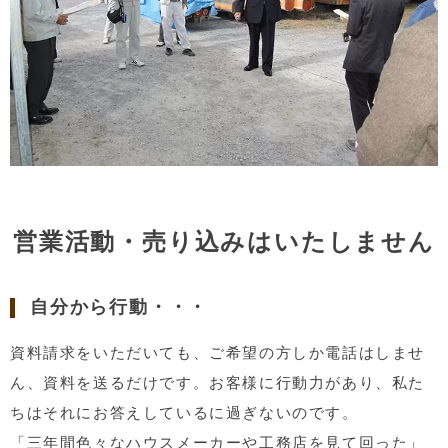
営業活動・売り込みはいたしません
自分から行動・・・
資料請求をいただいても、ご希望の方しか電話はしませ
ん、資料を送るだけです。お客様に行動力があり、私た
ちはそれにお答えしているに過ぎないのです。
「三年間色々なハウスメーカーや工務店を見て回った」