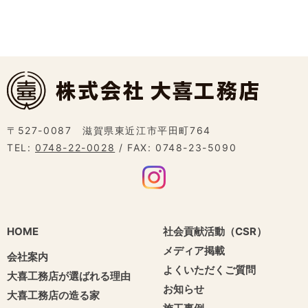
〒527-0087 滋賀県東近江市平田町764
TEL:
0748-22-0028
/ FAX: 0748-23-5090
HOME
社会貢献活動（CSR）
メディア掲載
会社案内
よくいただくご質問
大喜工務店が選ばれる理由
お知らせ
大喜工務店の造る家