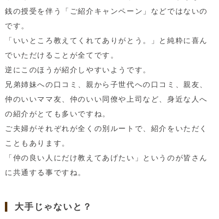
銭の授受を伴う「ご紹介キャンペーン」などではないの
です。
「いいところ教えてくれてありがとう。」と純粋に喜ん
でいただけることが全てです。
逆にこのほうが紹介しやすいようです。
兄弟姉妹への口コミ、親から子世代への口コミ、親友、
仲のいいママ友、仲のいい同僚や上司など、身近な人へ
の紹介がとても多いですね。
ご夫婦がそれぞれが全くの別ルートで、紹介をいただく
こともあります。
「仲の良い人にだけ教えてあげたい」というのが皆さん
に共通する事ですね。
大手じゃないと？