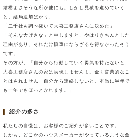
結構よさそうな所が他にも。しかし見積を進めていく
と、結局追加ばかり。
「二千社も調べ抜いて大喜工務店さんに決めた」
「そんな大げさな」と申しますと、やはりきちんとした
理由があり、それだけ慎重にならざるを得なかったそう
です。
その方が、「自分から行動していく勇気を持たないと、
大喜工務店さんの家は実現しませんよ。全く営業的なこ
とはされません。自分から連絡しないと、本当に半年で
も一年でもほっとかれます。」
紹介の多さ
私たちの自慢は、お客様のご紹介が多いことです。
しかも、どこかのハウスメーカーがやっているような金