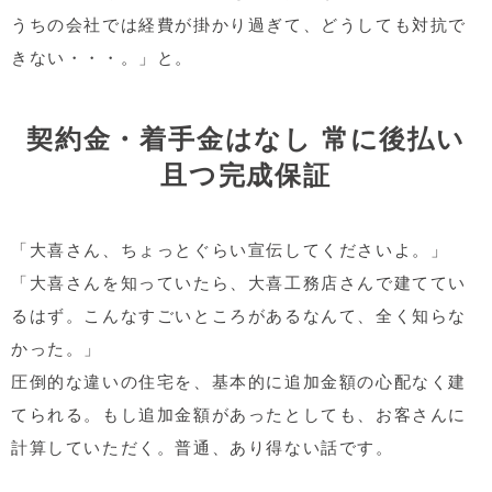
うちの会社では経費が掛かり過ぎて、どうしても対抗で
きない・・・。」と。
契約金・着手金はなし 常に後払い
且つ完成保証
「大喜さん、ちょっとぐらい宣伝してくださいよ。」
「大喜さんを知っていたら、大喜工務店さんで建ててい
るはず。こんなすごいところがあるなんて、全く知らな
かった。」
圧倒的な違いの住宅を、基本的に追加金額の心配なく建
てられる。もし追加金額があったとしても、お客さんに
計算していただく。普通、あり得ない話です。