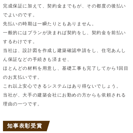
完成保証に加えて、契約金までもが、その都度の後払い
でよいのです。
先払いの時期は一瞬たりともありません。
一般的にはプランが決まれば契約をし、契約金を前払い
するわけです。
当社は、設計図を作成し建築確認申請をし、住宅あんし
ん保証などの手続きも済ませ、
ほとんどの材料を用意し、基礎工事も完了してから1回目
のお支払いです。
これ以上安心できるシステムはあり得ないでしょう。
当社が、大手の建築会社にお勤めの方からも依頼される
理由の一つです。
知事表彰受賞