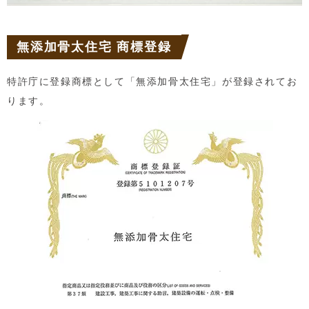
無添加骨太住宅 商標登録
特許庁に登録商標として「無添加骨太住宅」が登録されてお
ります。