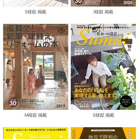
S様邸 掲載
I様邸 掲載
M様邸 掲載
S様邸 掲載