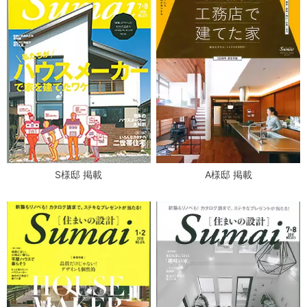
S様邸 掲載
A様邸 掲載