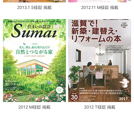
2013.1 S様邸 掲載
2012.11 M様邸 掲載
2012 M様邸 掲載
2012 T様邸 掲載