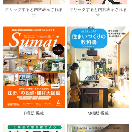
クリックすると内容表示されま
クリックすると内容表示されま
す
す
F様邸 掲載
M様邸 掲載