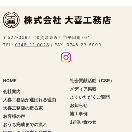
〒527-0087 滋賀県東近江市平田町764
TEL:
0748-22-0028
/ FAX: 0748-23-5090
HOME
社会貢献活動（CSR）
メディア掲載
会社案内
よくいただくご質問
大喜工務店が選ばれる理由
お知らせ
大喜工務店の造る家
施工事例
お客様の声
お問い合わせ
おうち完成までの流れ