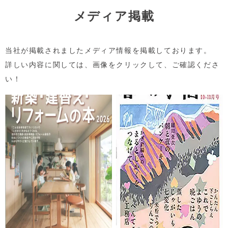
メディア掲載
当社が掲載されましたメディア情報を掲載しております。
詳しい内容に関しては、画像をクリックして、ご確認くださ
い！