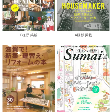
F様邸 掲載
A様邸 掲載