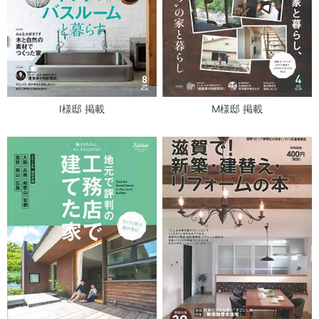
I様邸 掲載
M様邸 掲載