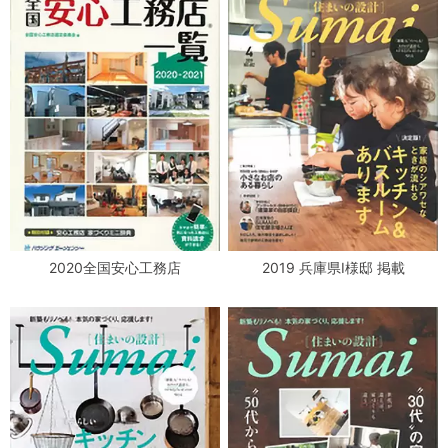
2020全国安心工務店
2019 兵庫県I様邸 掲載