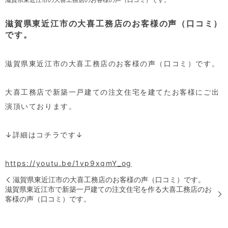
滋賀県東近江市の大喜工務店のお客様の声（口コミ）
です。
滋賀県東近江市の大喜工務店のお客様の声（口コミ）です。
大喜工務店で新築一戸建ての注文住宅を建てたお客様にご出
演頂いております。
↓詳細はコチラです↓
https://youtu.be/1vp9xqmY_og
滋賀県東近江市の大喜工務店のお客様の声（口コミ）です。
滋賀県東近江市で新築一戸建ての注文住宅を作る大喜工務店のお
客様の声（口コミ）です。