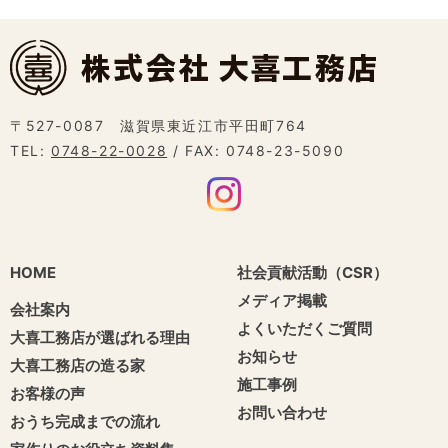
〒527-0087 滋賀県東近江市平田町764
TEL:
0748-22-0028
/ FAX: 0748-23-5090
HOME
社会貢献活動（CSR）
メディア掲載
会社案内
よくいただくご質問
大喜工務店が選ばれる理由
お知らせ
大喜工務店の造る家
施工事例
お客様の声
お問い合わせ
おうち完成までの流れ