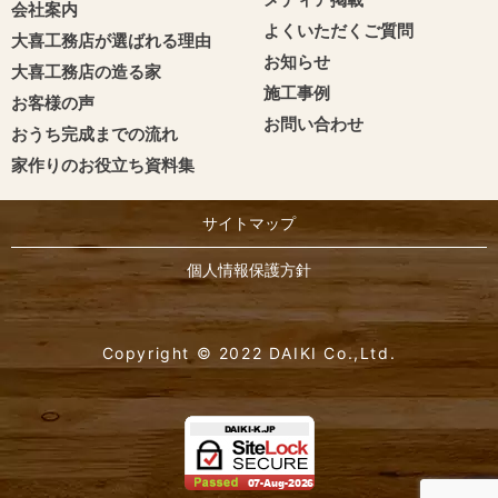
会社案内
よくいただくご質問
大喜工務店が選ばれる理由
お知らせ
大喜工務店の造る家
施工事例
お客様の声
お問い合わせ
おうち完成までの流れ
家作りのお役立ち資料集
サイトマップ
個人情報保護方針
Copyright © 2022 DAIKI Co.,Ltd.