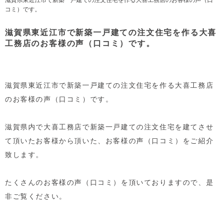
コミ）です。
滋賀県東近江市で新築一戸建ての注文住宅を作る大喜
工務店のお客様の声（口コミ）です。
滋賀県東近江市で新築一戸建ての注文住宅を作る大喜工務店
のお客様の声（口コミ）です。
滋賀県内で大喜工務店で新築一戸建ての注文住宅を建てさせ
て頂いたお客様から頂いた、お客様の声（口コミ）をご紹介
致します。
たくさんのお客様の声（口コミ）を頂いておりますので、是
非ご覧ください。