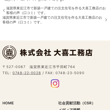
滋賀県東近江市で新築一戸建ての注文住宅を作る大喜工務店のお
客様の声（口コミ）です。
滋賀県東近江市で新築一戸建ての注文住宅を作る大喜工務店のお
客様の声（口コミ）です。
〒527-0087 滋賀県東近江市平田町764
TEL:
0748-22-0028
/ FAX: 0748-23-5090
HOME
社会貢献活動（CSR）
メディア掲載