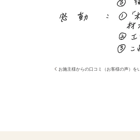
お施主様からの口コミ（お客様の声）を