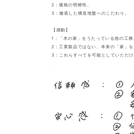
2：価格の明瞭性。
3：徹底した構造地盤へのこだわり。
【感動】
1：「木の家」をうたっている他の工
2：工業製品ではない、本来の「家」
3：これらすべてを可能としていただ