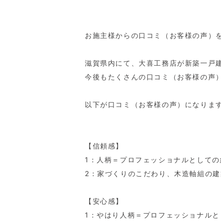
お施主様からの口コミ（お客様の声）
滋賀県内にて、大喜工務店が新築一戸
今後もたくさんの口コミ（お客様の声
以下が口コミ（お客様の声）になりま
【信頼感】
1：人柄＝プロフェッショナルとして
2：家づくりのこだわり、木造軸組の
【安心感】
1：やはり人柄＝プロフェッショナルと