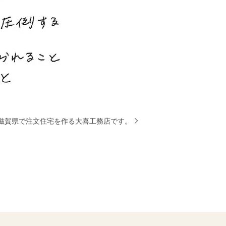
滋賀県で注文住宅を作る大喜工務店です。