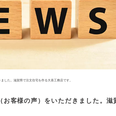
きました。滋賀県で注文住宅を作る大喜工務店です。
（お客様の声）をいただきました。滋