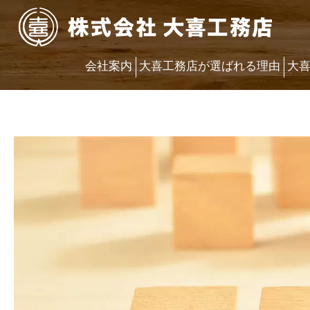
会社案内
大喜工務店が選ばれる理由
大