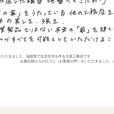
いただきました。滋賀県で注文住宅を作る大喜工務店です。
お施主様からの口コミ（お客様の声）をいただきました。