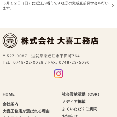
５月１２日（日）に近江八幡市でＡ様邸の完成直前見学会を行い
ます。
〒527-0087 滋賀県東近江市平田町764
TEL:
0748-22-0028
/ FAX: 0748-23-5090
HOME
社会貢献活動（CSR）
メディア掲載
会社案内
よくいただくご質問
大喜工務店が選ばれる理由
お知らせ