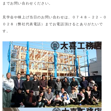
までお問い合わせください。
見学会や棟上げ当日のお問い合わせは、０７４８－２２－０
０２８（弊社代表電話）までお電話頂けるとありがたいで
す。