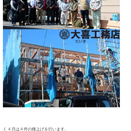
４月は４件の棟上げを行います。