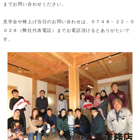
までお問い合わせください。
見学会や棟上げ当日のお問い合わせは、０７４８－２２－０
０２８（弊社代表電話）までお電話頂けるとありがたいで
す。