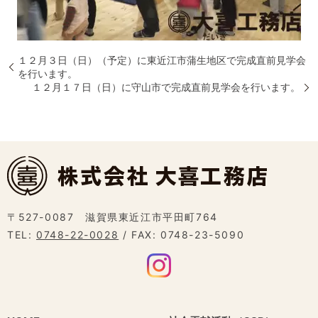
１２月３日（日）（予定）に東近江市蒲生地区で完成直前見学会
を行います。
１２月１７日（日）に守山市で完成直前見学会を行います。
〒527-0087 滋賀県東近江市平田町764
TEL:
0748-22-0028
/ FAX: 0748-23-5090