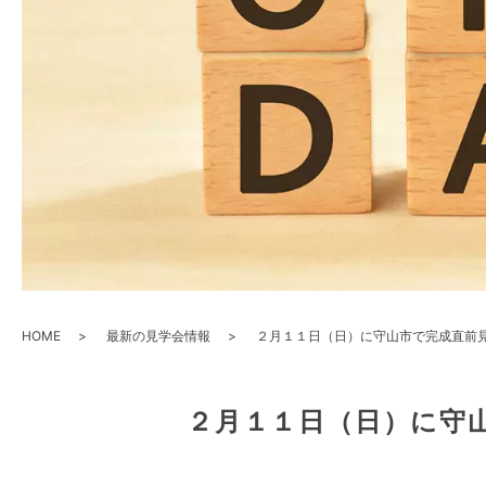
HOME
最新の見学会情報
２月１１日（日）に守山市で完成直前
２月１１日（日）に守