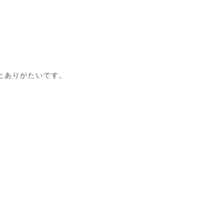
とありがたいです。