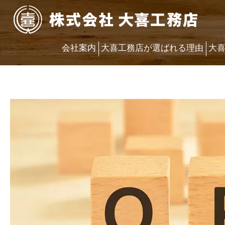
会社案内
大喜工務店が選ばれる理由
大