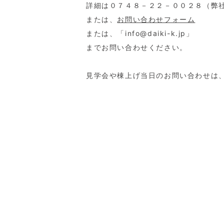
詳細は０７４８－２２－００２８（弊
または、
お問い合わせフォーム
または、「info@daiki-k.jp」
までお問い合わせください。
見学会や棟上げ当日のお問い合わせは