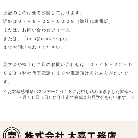
上記のものは全て公開しております。
詳細は０７４８－２２－００２８（弊社代表電話）
または、
お問い合わせフォーム
または、「info@daiki-k.jp」
までお問い合わせください。
見学会や棟上げ当日のお問い合わせは、０７４８－２２－０
０２８（弊社代表電話）までお電話頂けるとありがたいで
す。
お客様感謝祭バスツアー２０１８にお申し込み頂きました皆様へ
７月１５日（日）に守山市で完成直前見学会を行います。