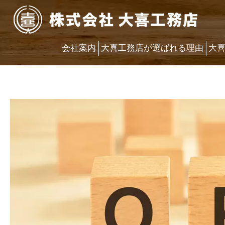
会社案内
大喜工務店が選ばれる理由
大