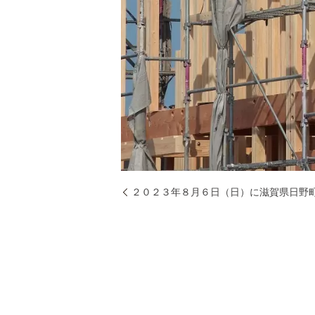
２０２３年８月６日（日）に滋賀県日野