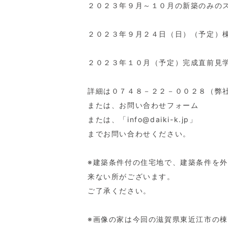
２０２３年９月～１０月の新築のみの
２０２３年９月２４日（日）（予定）
２０２３年１０月（予定）完成直前見
詳細は０７４８－２２－００２８（弊
または、お問い合わせフォーム
または、「info@daiki-k.jp」
までお問い合わせください。
※建築条件付の住宅地で、建築条件を
来ない所がございます。
ご了承ください。
※画像の家は今回の滋賀県東近江市の