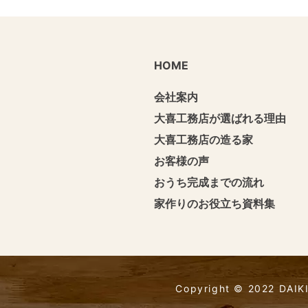
HOME
会社案内
大喜工務店が選ばれる理由
大喜工務店の造る家
お客様の声
おうち完成までの流れ
家作りのお役立ち資料集
Copyright © 2022 DAIKI