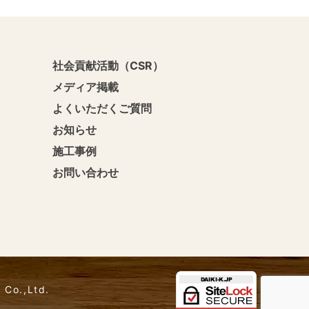
社会貢献活動（CSR）
メディア掲載
よくいただくご質問
お知らせ
施工事例
お問い合わせ
 Co.,Ltd.