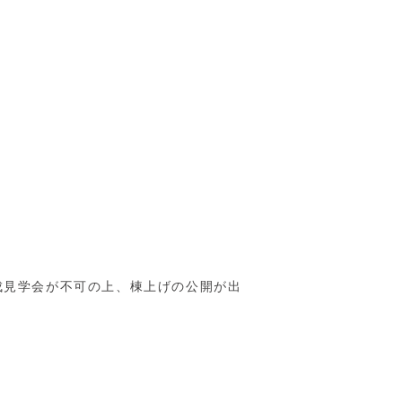
成見学会が不可の上、棟上げの公開が出