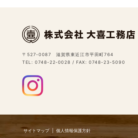
〒527-0087 滋賀県東近江市平田町764
TEL:
0748-22-0028
/ FAX: 0748-23-5090
サイトマップ
個人情報保護方針