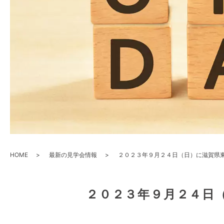
HOME
最新の見学会情報
２０２３年９月２４日（日）に滋賀県
２０２３年９月２４日