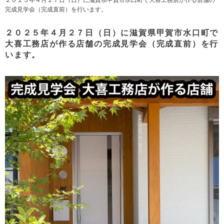
完成見学会（完成直前）を行います。
２０２５年４月２７日（日）に滋賀県甲賀市水口町で
大喜工務店が作る店舗の完成見学会（完成直前）を行
います。