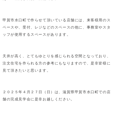
甲賀市水口町で作らせて頂いている店舗には、来客様用のス
ペースや、受付、レジなどのスペースの他に、事務室やスタ
ッフが使用するスペースがあります。
天井が高く、とてもゆとりを感じられる空間となっており、
注文住宅を作られる方の参考にもなりますので、是非皆様に
見て頂きたいと思います。
２０２５年４月２７日（日）は、滋賀県甲賀市水口町での店
舗の完成見学会に是非お越しください。