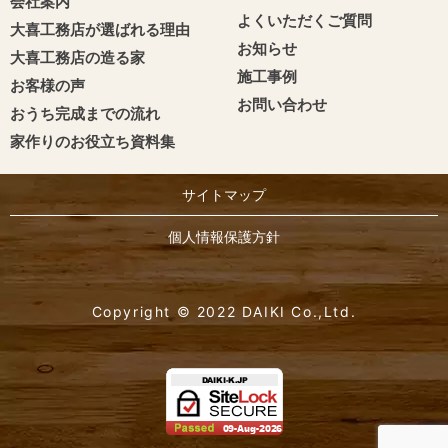
会社案内
よくいただくご質問
大喜工務店が選ばれる理由
お知らせ
大喜工務店の造る家
施工事例
お客様の声
お問い合わせ
おうち完成までの流れ
家作りのお役立ち資料集
サイトマップ
個人情報保護方針
Copyright © 2022 DAIKI Co.,Ltd.