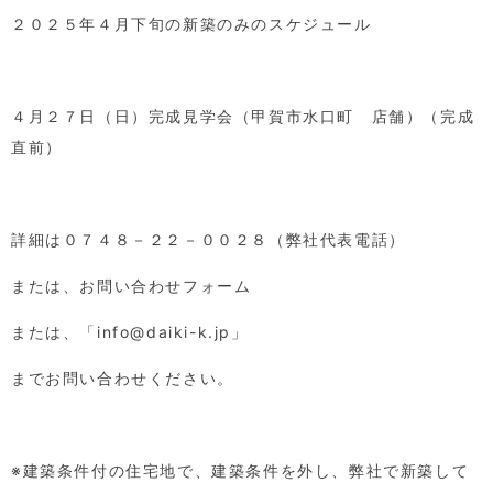
２０２５年４月下旬の新築のみのスケジュール
４月２７日（日）完成見学会（甲賀市水口町 店舗）（完成
直前）
詳細は０７４８－２２－００２８（弊社代表電話）
または、お問い合わせフォーム
または、「
info@daiki-k.jp
」
までお問い合わせください。
※建築条件付の住宅地で、建築条件を外し、弊社で新築して