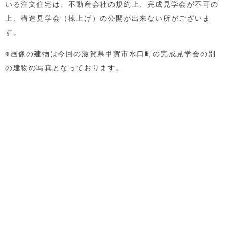
いる注文住宅は、不動産会社の規約上、完成見学会が不可の
上、構造見学会（棟上げ）の公開が出来ない所がございま
す。
※画像の建物は今回の滋賀県甲賀市水口町の完成見学会の別
の建物の写真となっております。