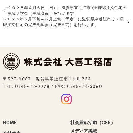
２０２５年４月６日（日）に滋賀県東近江市でH様邸注文住宅の
完成見学会（完成直前）を行います。
２０２５年５月下旬～６月上旬（予定）に滋賀県東近江市でＹ様
邸注文住宅の完成見学会（完成直前）を行います。
〒527-0087 滋賀県東近江市平田町764
TEL:
0748-22-0028
/ FAX: 0748-23-5090
HOME
社会貢献活動（CSR）
メディア掲載