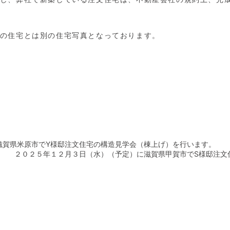
。
会の住宅とは別の住宅写真となっております。
滋賀県米原市でY様邸注文住宅の構造見学会（棟上げ）を行います。
２０２５年１２月３日（水）（予定）に滋賀県甲賀市でS様邸注文