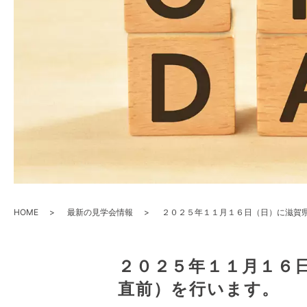
HOME
最新の見学会情報
２０２５年１１月１６日（日）に滋賀
２０２５年１１月１６
直前）を行います。