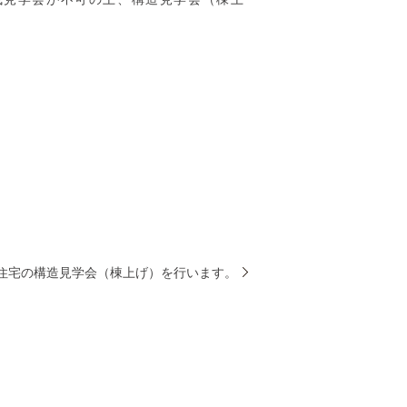
住宅の構造見学会（棟上げ）を行います。