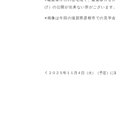
げ）の公開が出来ない所がございます
※画像は今回の滋賀県彦根市での見学
２０２５年１１月４日（火）（予定）に