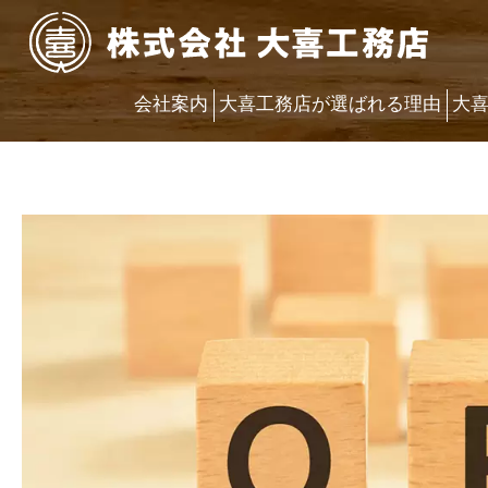
会社案内
大喜工務店が選ばれる理由
大