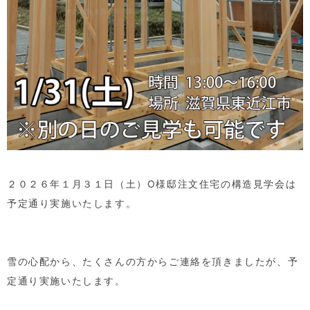
２０２６年１月３１日（土）
O
様邸注文住宅の構造見学会は
予定通り実施いたします。
雪の心配から、たくさんの方からご連絡を頂きましたが、予
定通り実施いたします。