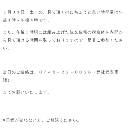
１月３１日（土）の、見て頂くのにちょうど良い時間帯は午
後１時～午後４時です。
また、午後３時頃には組み上げた注文住宅の構造体を内部か
ら見て頂ける時間を取っておりますので、是非ご参加くださ
い。
当日のご連絡は、０７４８－２２－００２８（弊社代表電
話）
までお願いいたします。
※日程が合わない方、ご相談ください。