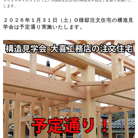
します。
２０２６年１月３１日（土）O様邸注文住宅の構造見
学会は予定通り実施いたします。