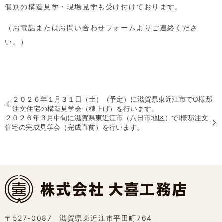
個別の構造見学・現場見学も受け付けております。
（お電話またはお問い合わせフォームよりご連絡くださ
い。）
２０２６年１月３１日（土）（予定）に滋賀県東近江市でO様邸
注文住宅の構造見学会（棟上げ）を行います。
２０２６年３月中旬に滋賀県東近江市（八日市地区）でI様邸注文
住宅の完成見学会（完成直前）を行います。
〒527-0087 滋賀県東近江市平田町764