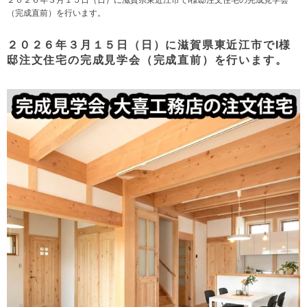
（完成直前）を行います。
２０２６年３月１５日（日）に滋賀県東近江市でI様
邸注文住宅の完成見学会（完成直前）を行います。