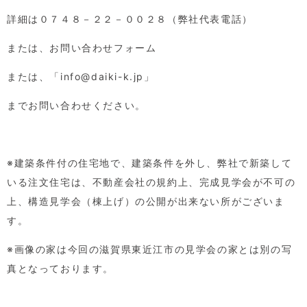
詳細は０７４８－２２－００２８（弊社代表電話）
または、お問い合わせフォーム
または、「
info@daiki-k.jp
」
までお問い合わせください。
※建築条件付の住宅地で、建築条件を外し、弊社で新築して
いる注文住宅は、不動産会社の規約上、完成見学会が不可の
上、構造見学会（棟上げ）の公開が出来ない所がございま
す。
※画像の家は今回の滋賀県東近江市の見学会の家とは別の写
真となっております。