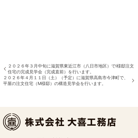
２０２６年３月中旬に滋賀県東近江市（八日市地区）でI様邸注文
住宅の完成見学会（完成直前）を行います。
２０２６年４月１１日（土）（予定）に滋賀県高島市今津町で、
平屋の注文住宅（M様邸）の構造見学会を行います。