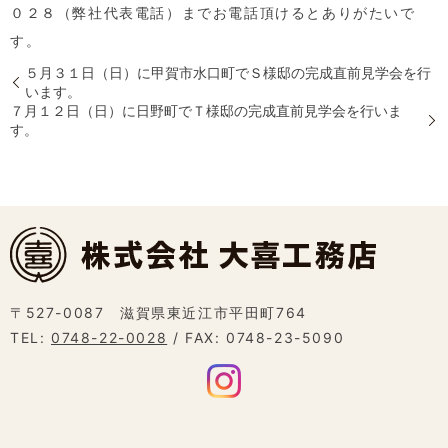
０２８（弊社代表電話）までお電話頂けるとありがたいで
す。
５月３１日（日）に甲賀市水口町でＳ様邸の完成直前見学会を行
います。
７月１２日（日）に日野町でＴ様邸の完成直前見学会を行いま
す。
〒527-0087 滋賀県東近江市平田町764
TEL:
0748-22-0028
/ FAX: 0748-23-5090