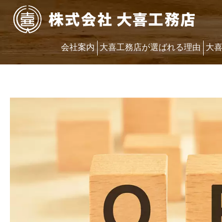
会社案内
大喜工務店が選ばれる理由
大