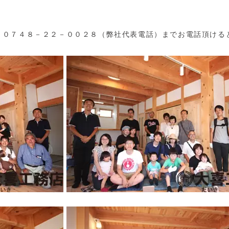
、０７４８－２２－００２８（弊社代表電話）までお電話頂ける