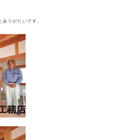
とありがたいです。