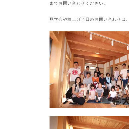
までお問い合わせください。
見学会や棟上げ当日のお問い合わせは