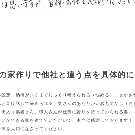
の家作りで他社と違う点を具体的
格設定、納得がいくまでじっくり考えられる（悩める）、せかさ
んと直接話して決められる、奥さんのあたたかいおもてなし（お
、出入り業者さん、職人さんが仕事に誇りを持っておられる姿。
ことができる家を建てていただいて、本当に感謝しております！
お体を大切になさってください。