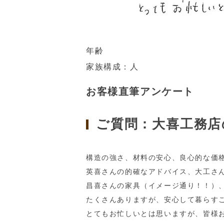
年齢
家族構成：人
お客様直筆アンケート
ご質問：大喜工務店
構造の強さ、材料の安心、良心的な価
英喜さんの的確なアドバイス、大工さ
昌喜さんの家具（イメージ通り！！）
たくさんありますが、安心して暮らす
とてもお忙しいとは思いますが、皆様