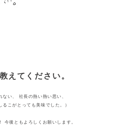
に教えてください。
れない、 社長の熱い熱い思い、
しるこがとっても美味でした。）
！ 今後ともよろしくお願いします。