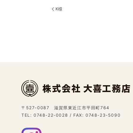
K様
〒527-0087 滋賀県東近江市平田町764
TEL:
0748-22-0028
/ FAX: 0748-23-5090