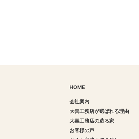
HOME
会社案内
大喜工務店が選ばれる理由
大喜工務店の造る家
お客様の声