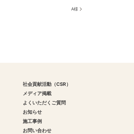
A様
社会貢献活動（CSR）
メディア掲載
よくいただくご質問
お知らせ
施工事例
お問い合わせ