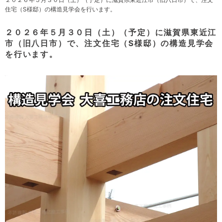
住宅（S様邸）の構造見学会を行います。
２０２６年５月３０日（土）（予定）に滋賀県東近江
市（旧八日市）で、注文住宅（S様邸）の構造見学会
を行います。