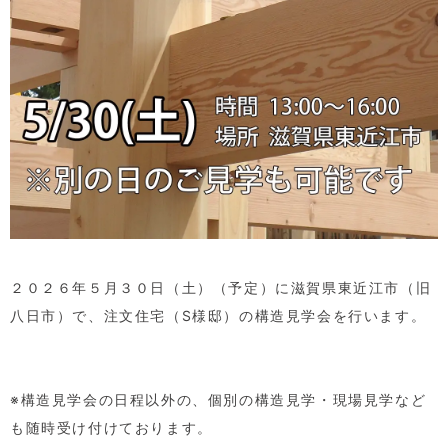
２０２６年５月３０日（土）（予定）に滋賀県東近江市（旧
八日市）で、注文住宅（
S
様邸）の構造見学会を行います。
※構造見学会の日程以外の、個別の構造見学・現場見学など
も随時受け付けております。