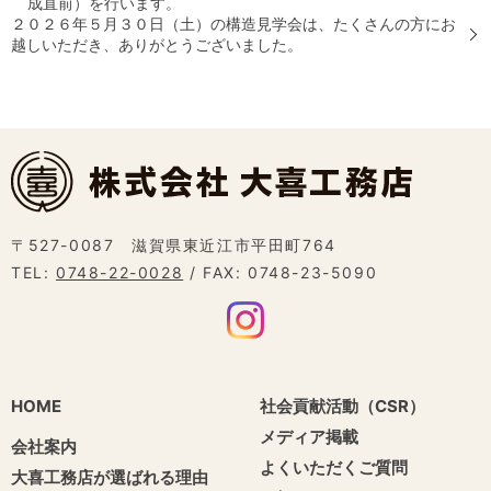
成直前）を行います。
２０２６年５月３０日（土）の構造見学会は、たくさんの方にお
越しいただき、ありがとうございました。
〒527-0087 滋賀県東近江市平田町764
TEL:
0748-22-0028
/ FAX: 0748-23-5090
HOME
社会貢献活動（CSR）
メディア掲載
会社案内
よくいただくご質問
大喜工務店が選ばれる理由