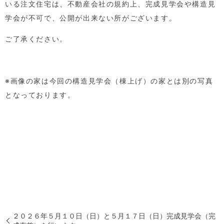
いる注文住宅は、不動産会社の規約上、完成見学会や構造見
学会が不可で、公開が出来ない所がございます。
ご了承ください。
※画像の家は今回の構造見学会（棟上げ）の家とは別の写真
となっております。
２０２６年５月１０日（日）と５月１７日（日）完成見学会（完