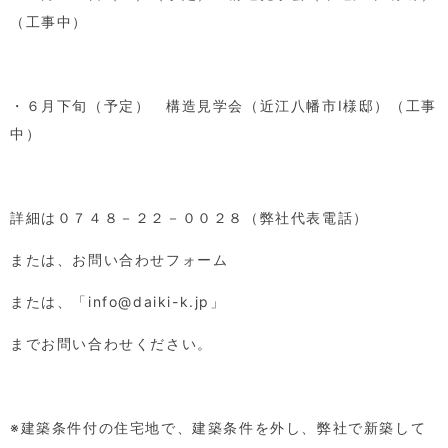
（工事中）
・６月下旬（予定） 構造見学会（近江八幡市
I
様邸）（工事
中）
詳細は０７４８－２２－００２８（弊社代表電話）
または、お問い合わせフォーム
または、「
info@daiki-k.jp
」
までお問い合わせください。
※建築条件付の住宅地で、建築条件を外し、弊社で新築して