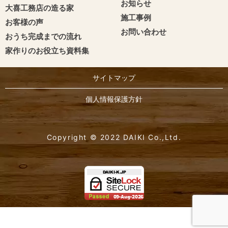
お知らせ
大喜工務店の造る家
施工事例
お客様の声
お問い合わせ
おうち完成までの流れ
家作りのお役立ち資料集
サイトマップ
個人情報保護方針
Copyright © 2022 DAIKI Co.,Ltd.