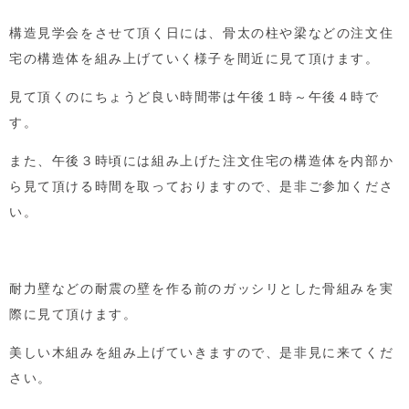
構造見学会をさせて頂く日には、骨太の柱や梁などの注文住
宅の構造体を組み上げていく様子を間近に見て頂けます。
見て頂くのにちょうど良い時間帯は午後１時～午後４時で
す。
また、午後３時頃には組み上げた注文住宅の構造体を内部か
ら見て頂ける時間を取っておりますので、是非ご参加くださ
い。
耐力壁などの耐震の壁を作る前のガッシリとした骨組みを実
際に見て頂けます。
美しい木組みを組み上げていきますので、是非見に来てくだ
さい。