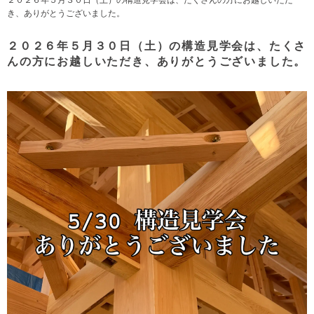
き、ありがとうございました。
２０２６年５月３０日（土）の構造見学会は、たくさ
んの方にお越しいただき、ありがとうございました。