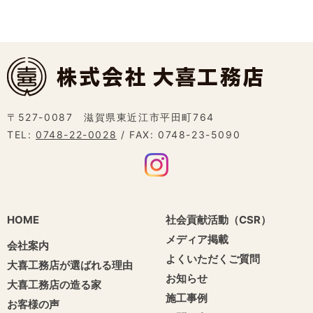
〒527-0087 滋賀県東近江市平田町764
TEL:
0748-22-0028
/ FAX: 0748-23-5090
HOME
社会貢献活動（CSR）
メディア掲載
会社案内
よくいただくご質問
大喜工務店が選ばれる理由
お知らせ
大喜工務店の造る家
施工事例
お客様の声