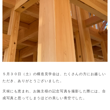
５月３０日（土）の構造見学会は、たくさんの方にお越しい
ただき、ありがとうございました。
天候にも恵まれ、お施主様の記念写真を撮影した際には、合
成写真と思ってしまうほどの美しい青空でした。