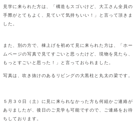
見学に来られた方は、「構造もスゴいけど、大工さん全員の
手際がとてもよく、見ていて気持ちいい！」と言って頂きま
した。
また、別の方で、棟上げを初めて見に来られた方は、「ホー
ムページの写真で見てすごいと思ったけど、現物を見たら、
もっとすごいと思った！」と言っておられました。
写真は、吹き抜けのあるリビングの大黒柱と丸太の梁です。
５月３０日（土）に見に来られなかった方も何組かご連絡が
ありましたが、後日のご見学も可能ですので、ご連絡をお待
ちしております。