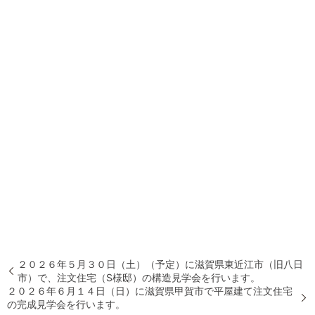
２０２６年５月３０日（土）（予定）に滋賀県東近江市（旧八日
市）で、注文住宅（S様邸）の構造見学会を行います。
２０２６年６月１４日（日）に滋賀県甲賀市で平屋建て注文住宅
の完成見学会を行います。